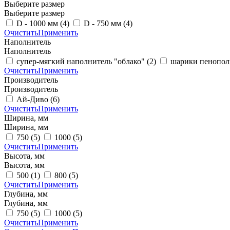
Выберите размер
Выберите размер
D - 1000 мм
(4)
D - 750 мм
(4)
Очистить
Применить
Наполнитель
Наполнитель
супер-мягкий наполнитель "облако"
(2)
шарики пенопол
Очистить
Применить
Производитель
Производитель
Ай-Диво
(6)
Очистить
Применить
Ширина, мм
Ширина, мм
750
(5)
1000
(5)
Очистить
Применить
Высота, мм
Высота, мм
500
(1)
800
(5)
Очистить
Применить
Глубина, мм
Глубина, мм
750
(5)
1000
(5)
Очистить
Применить