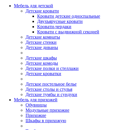
Мебель для детской
Детские кровати
Кровати детские односпальные
Двухъярусные кровати
Кровати-чердаки
Кровати с выдвижной секцией
Детские комнаты
Детские стенки
Детские диваны
Детские шкафы
Детские комоды
Детские полки и стеллажи
Детские кроватки
Детское постельное белье
Детские столы и стулья
Детские тумбы и сундуки
Мебель для прихожей
Обувницы
Модульные прихожие
Прихожие
Шкафы в прихожую