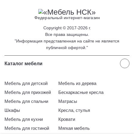
Федеральный интернет-магазин
Copyright © 2017-2026 г.
Все права защищены.
"Информация представленная на сайте не является
публичной офертой."
Каталог мебели
Мебель для детской
Мебель из дерева
Мебель для прихожей
Бескаркасные кресла
Мебель для спальни
Матрасы
Шкафы
Кресла, стулья
Мебель для кухни
Кровати
Мебель для гостиной
Мягкая мебель