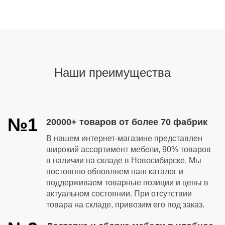
Наши преимущества
№1
20000+ товаров от более 70 фабрик
В нашем интернет-магазине представлен
широкий ассортимент мебели, 90% товаров
в наличии на складе в Новосибирске. Мы
постоянно обновляем наш каталог и
поддерживаем товарные позиции и цены в
актуальном состоянии. При отсутствии
товара на складе, привозим его под заказ.