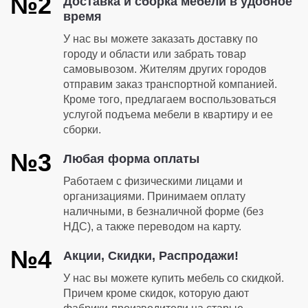
№2
Доставка и сборка мебели в удобное
время
У нас вы можете заказать доставку по
городу и области или забрать товар
самовывозом. Жителям других городов
отправим заказ транспортной компанией.
Кроме того, предлагаем воспользоваться
услугой подъема мебели в квартиру и ее
сборки.
№3
Любая форма оплаты
Работаем с физическими лицами и
организациями. Принимаем оплату
наличными, в безналичной форме (без
НДС), а также переводом на карту.
№4
Акции, Скидки, Распродажи!
У нас вы можете купить мебель со скидкой.
Причем кроме скидок, которую дают