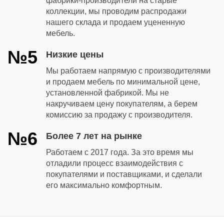
фабрики-производители на старые
коллекции, мы проводим распродажи
нашего склада и продаем уцененную
мебель.
№5
Низкие цены
Мы работаем напрямую с производителями
и продаем мебель по минимальной цене,
установленной фабрикой. Мы не
накручиваем цену покупателям, а берем
комиссию за продажу с производителя.
№6
Более 7 лет на рынке
Работаем с 2017 года. За это время мы
отладили процесс взаимодействия с
покупателями и поставщиками, и сделали
его максимально комфортным.