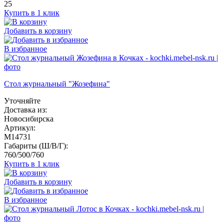
25
Купить в 1 клик
Добавить в корзину
В избранное
Стол журнальный "Жозефина"
Уточняйте
Доставка из:
Новосибирска
Артикул:
M14731
Габариты (Ш/В/Г):
760/500/760
Купить в 1 клик
Добавить в корзину
В избранное