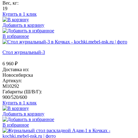
Вес, кг:
19
Купить в 1 клик
Добавить в корзину
В избранное
Стол журнальный-3
6 960
₽
Доставка из:
Новосибирска
Артикул:
M10292
Габариты (Ш/В/Г):
900/520/600
Купить в 1 клик
Добавить в корзину
В избранное