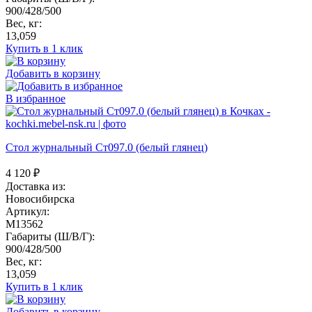
900/428/500
Вес, кг:
13,059
Купить в 1 клик
Добавить в корзину
В избранное
Стол журнальный Ст097.0 (белый глянец)
4 120
₽
Доставка из:
Новосибирска
Артикул:
M13562
Габариты (Ш/В/Г):
900/428/500
Вес, кг:
13,059
Купить в 1 клик
Добавить в корзину