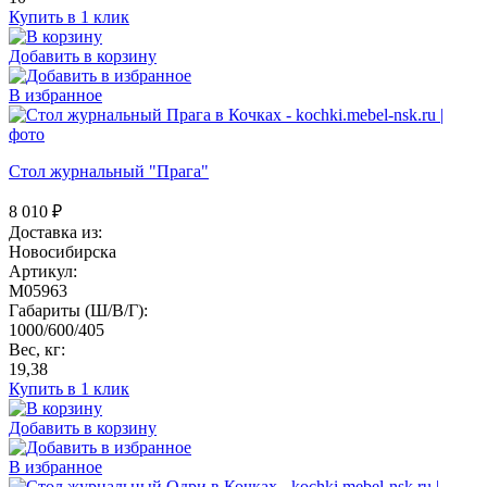
Купить в 1 клик
Добавить в корзину
В избранное
Стол журнальный "Прага"
8 010
₽
Доставка из:
Новосибирска
Артикул:
M05963
Габариты (Ш/В/Г):
1000/600/405
Вес, кг:
19,38
Купить в 1 клик
Добавить в корзину
В избранное