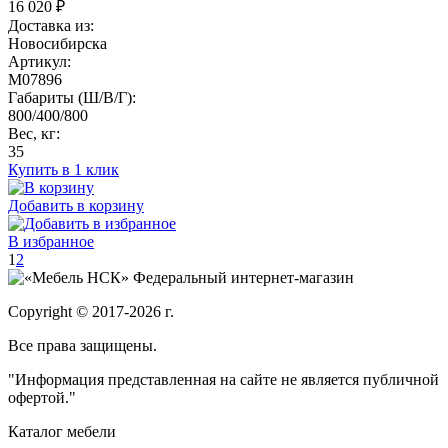
16 020
₽
Доставка из:
Новосибирска
Артикул:
M07896
Габариты (Ш/В/Г):
800/400/800
Вес, кг:
35
Купить в 1 клик
Добавить в корзину
В избранное
1
2
Федеральный интернет-магазин
Copyright © 2017-2026 г.
Все права защищены.
"Информация представленная на сайте не является публичной
офертой."
Каталог мебели