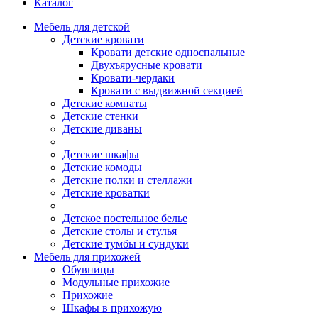
Каталог
Мебель для детской
Детские кровати
Кровати детские односпальные
Двухъярусные кровати
Кровати-чердаки
Кровати с выдвижной секцией
Детские комнаты
Детские стенки
Детские диваны
Детские шкафы
Детские комоды
Детские полки и стеллажи
Детские кроватки
Детское постельное белье
Детские столы и стулья
Детские тумбы и сундуки
Мебель для прихожей
Обувницы
Модульные прихожие
Прихожие
Шкафы в прихожую