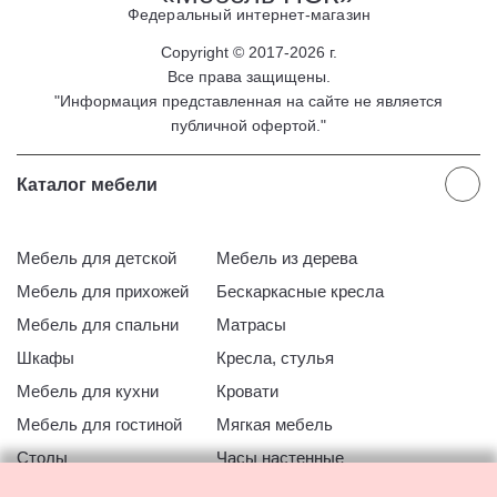
Федеральный интернет-магазин
Copyright © 2017-2026 г.
Все права защищены.
"Информация представленная на сайте не является
публичной офертой."
Каталог мебели
Мебель для детской
Мебель из дерева
Мебель для прихожей
Бескаркасные кресла
Мебель для спальни
Матрасы
Шкафы
Кресла, стулья
Мебель для кухни
Кровати
Мебель для гостиной
Мягкая мебель
Столы
Часы настенные
Офисная мебель
Мебель для ванной