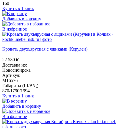
160
Купить в 1 клик
Добавить в корзину
В избранное
Кровать двухъярусная с ящиками (Керулен)
22 580
₽
Доставка из:
Новосибирска
Артикул:
M16576
Габариты (Ш/В/Д):
870/1790/1994
Купить в 1 клик
Добавить в корзину
В избранное