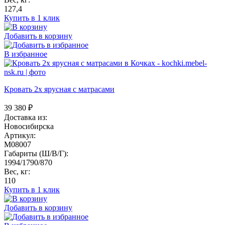
127,4
Купить в 1 клик
Добавить в корзину
В избранное
Кровать 2х ярусная с матрасами
39 380
₽
Доставка из:
Новосибирска
Артикул:
M08007
Габариты (Ш/В/Г):
1994/1790/870
Вес, кг:
110
Купить в 1 клик
Добавить в корзину