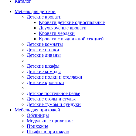
Каталог
Мебель для детской
Детские кровати
Кровати детские односпальные
Двухъярусные кровати
Кровати-чердаки
Кровати с выдвижной секцией
Детские комнаты
Детские стенки
Детские диваны
Детские шкафы
Детские комоды
Детские полки и стеллажи
Детские кроватки
Детское постельное белье
Детские столы и стулья
Детские тумбы и сундуки
Мебель для прихожей
Обувницы
Модульные прихожие
Прихожие
Шкафы в прихожую