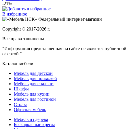
-21%
В избранное
Федеральный интернет-магазин
Copyright © 2017-2026 г.
Все права защищены.
"Информация представленная на сайте не является публичной
офертой."
Каталог мебели
Мебель для детской
Мебель для прихожей
Мебель для спальни
Шкафы
Мебель для кухни
Мебель для гостиной
Столы
Офисная мебель
Мебель из дерева
Бескаркасные кресла