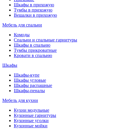
Шкафы в прихожую
Тумбы в прихожую
Вешалки в прихожую
Мебель для спальни
Комоды
Спальни и спальные гарнитуры
Шкафы в спальню
Тумбы прикроватные
Кровати в спальню
Шкафы
Шкафы-купе
Шкафы угловые
Шкафы распашные
Шкафы-пеналы
Мебель для кухни
Кухни модульные
Кухонные гарнитуры
Кухонные уголки
Кухонные мойки