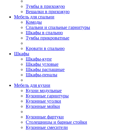
Тумбы в прихожую
Вешалки в прихожую
Мебель для спальни
Комоды
Спальни и спальные гарнитуры
Шкафы в спальню
Тумбы прикроватные
Кровати в спальню
Шкафы
Шкафы-купе
Шкафы угловые
Шкафы распашные
Шкафы-пеналы
Мебель для кухни
Кухни модульные
Кухонные гарнитуры
Кухонные уголки
Кухонные мойки
Кухонные фартуки
Столешницы и барные стойки
Кухонные смесители