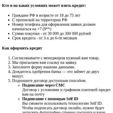
Кто и на каких условиях может взять кредит:
Граждане РФ в возрасте от 18 до 75 лет
С пропиской на территории РФ
Номер телефона для оформления заявки должен
начинаться на +7 (9**)
Сумма покупки - от 30 000 до 300 000 рублей
Срок кредита - от 3-х до 6-ти месяцев
Как оформить кредит
Согласовываете с менеджером нужный вам товар.
Мы присылаем вам ссылку на заявку.
Заполните форму вашими данными.
Дождитесь одобрения банка — это займет до двух
минут.
Подпишите договор доступным способом.
Подписание через СМС
Договор с условиями и графиком платежей придет
вам на почту
Подписание с помощью Self ID
Вы сможете использовать технологию Self ID.
Чтобы подписать договор онлайн, нужно будет
загрузить фотографии страниц паспорта и ваше