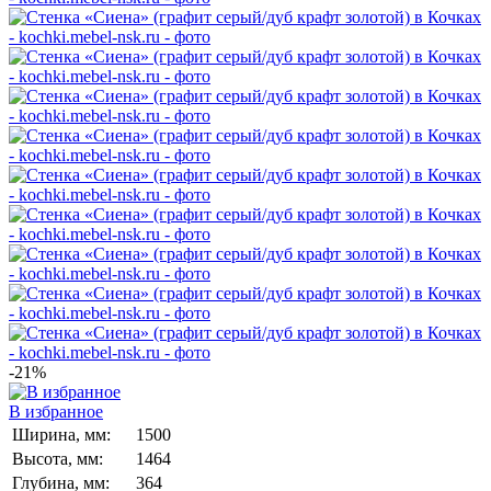
-21%
В избранное
Ширина, мм:
1500
Высота, мм:
1464
Глубина, мм:
364