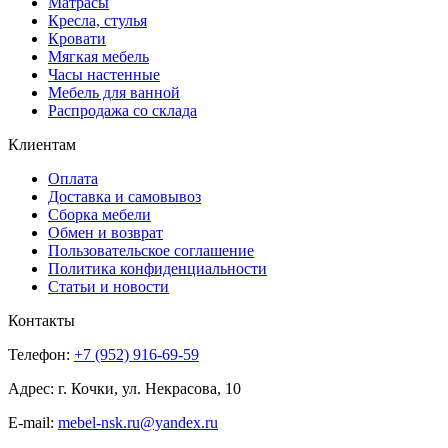
Матрасы
Кресла, стулья
Кровати
Мягкая мебель
Часы настенные
Мебель для ванной
Распродажа со склада
Клиентам
Оплата
Доставка и самовывоз
Сборка мебели
Обмен и возврат
Пользовательское соглашение
Политика конфиденциальности
Статьи и новости
Контакты
Телефон:
+7 (952) 916-69-59
Адрес: г. Кочки, ул. Некрасова, 10
E-mail:
mebel-nsk.ru@yandex.ru