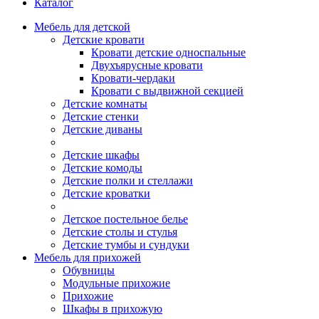
Каталог
Мебель для детской
Детские кровати
Кровати детские односпальные
Двухъярусные кровати
Кровати-чердаки
Кровати с выдвижной секцией
Детские комнаты
Детские стенки
Детские диваны
Детские шкафы
Детские комоды
Детские полки и стеллажи
Детские кроватки
Детское постельное белье
Детские столы и стулья
Детские тумбы и сундуки
Мебель для прихожей
Обувницы
Модульные прихожие
Прихожие
Шкафы в прихожую