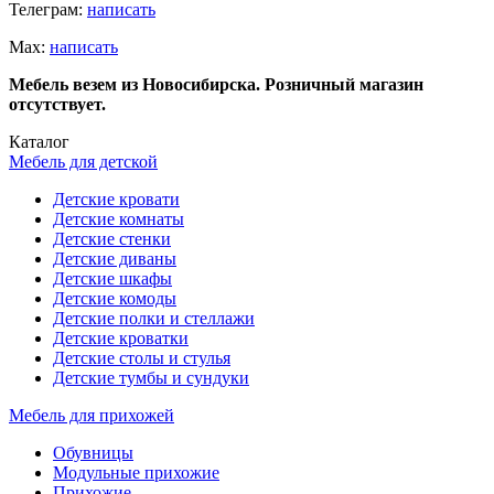
Телеграм:
написать
Мах:
написать
Мебель везем из Новосибирска. Розничный магазин
отсутствует.
Каталог
Мебель для детской
Детские кровати
Детские комнаты
Детские стенки
Детские диваны
Детские шкафы
Детские комоды
Детские полки и стеллажи
Детские кроватки
Детские столы и стулья
Детские тумбы и сундуки
Мебель для прихожей
Обувницы
Модульные прихожие
Прихожие