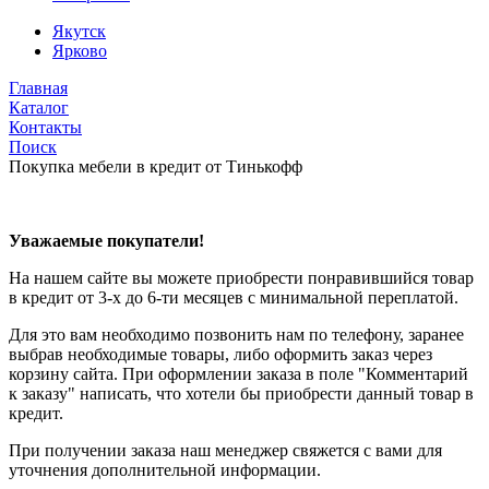
Якутск
Ярково
Главная
Каталог
Контакты
Поиск
Покупка мебели в кредит от Тинькофф
Уважаемые покупатели!
На нашем сайте вы можете приобрести понравившийся товар
в кредит от 3-х до 6-ти месяцев с минимальной переплатой.
Для это вам необходимо позвонить нам по телефону, заранее
выбрав необходимые товары, либо оформить заказ через
корзину сайта. При оформлении заказа в поле "Комментарий
к заказу" написать, что хотели бы приобрести данный товар в
кредит.
При получении заказа наш менеджер свяжется с вами для
уточнения дополнительной информации.