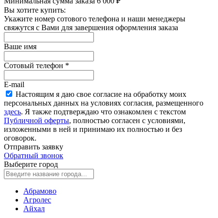
Минимальная сумма заказа 6 000 ₽
Вы хотите купить:
Укажите номер сотового телефона и наши менеджеры
свяжутся с Вами для завершения оформления заказа
Ваше имя
Сотовый телефон
*
E-mail
Настоящим я даю свое согласие на обработку моих
персональных данных на условиях согласия, размещенного
здесь
. Я также подтверждаю что ознакомлен с текстом
Публичной оферты
, полностью согласен с условиями,
изложенными в ней и принимаю их полностью и без
оговорок.
Отправить заявку
Обратный звонок
Выберите город
Абрамово
Агролес
Айхал