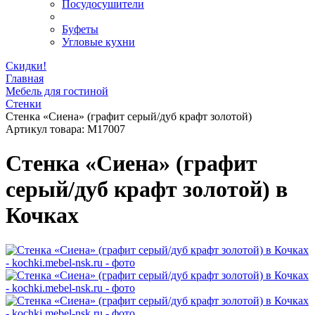
Посудосушители
Буфеты
Угловые кухни
Скидки!
Главная
Мебель для гостиной
Стенки
Стенка «Сиена» (графит серый/дуб крафт золотой)
Артикул товара:
M17007
Стенка «Сиена» (графит
серый/дуб крафт золотой) в
Кочках