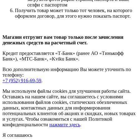
селфи с паспортом
Получить товар может только тот человек, на которого
оформлен договор, для этого нужно показать паспорт.
Магазин отгрузит вам товар только после зачисления
денежных средств на расчетный счет.
Кредит предоставляется «Т-Банк» (ранее АО «Тинькофф
Банк»), «МТС-Банк», «Kviku Банк».
Всю дополнительную информацию Вы можете уточнить по
телефону:
+7 (952) 916-69-59
.
Мы используем файлы cookies для улучшения работы сайта.
Оставаясь на нашем сайте, вы соглашаетесь с условиями
использования файлов cookies, статических обезличенных
данных, контактных данных для информирования
потенциальных клиентов об акциях и скидках, новых товарах
и услугах. Чтобы ознакомиться с нашей Политикой
конфиденциальности
нажмите здесь
.
Я соглашаюсь