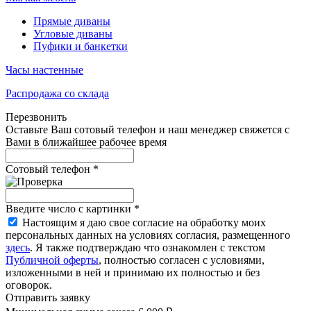
Прямые диваны
Угловые диваны
Пуфики и банкетки
Часы настенные
Распродажа со склада
Перезвонить
Оставьте Ваш сотовый телефон и наш менеджер свяжется с
Вами в ближайшее рабочее время
Сотовый телефон
*
Введите число с картинки
*
Настоящим я даю свое согласие на обработку моих
персональных данных на условиях согласия, размещенного
здесь
. Я также подтверждаю что ознакомлен с текстом
Публичной оферты
, полностью согласен с условиями,
изложенными в ней и принимаю их полностью и без
оговорок.
Отправить заявку